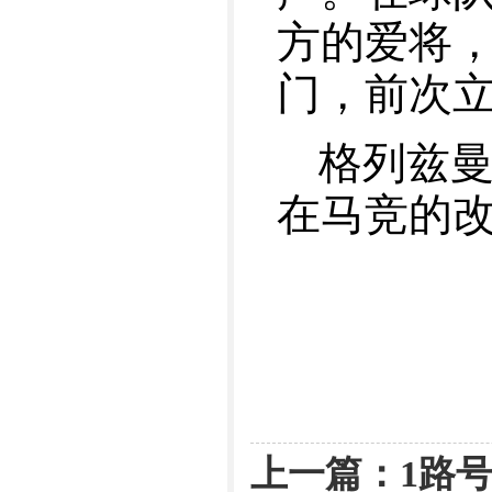
方的爱将
门，前次
格列兹
在马竞的
上一篇：
1路