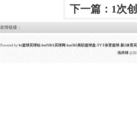
下一篇：
1次
友情链接：
Powered by
bt篮球买球站-betNBA买球网-bat365美职篮球盘-TVT体育篮球-新2
讯环球
@201