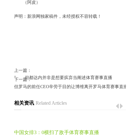
（阿皮）
声明：新浪网独家稿件，未经授权不容转载！
上一篇：
” 但都达内并非是想要摈弃当阐述体育赛事直播
下一篇：
但罗马的前任CEO辛劳于目的让博维离开罗马体育赛事直播
相关资讯
Related Articles
中国女排3：0横扫了敌手体育赛事直播