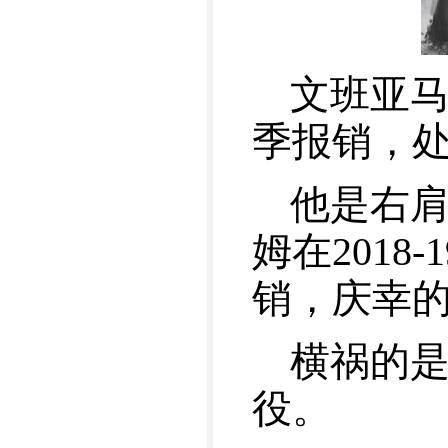
文班亚马
季报销，
他是右肩
姆在201
销，庆幸
横祸的
役。