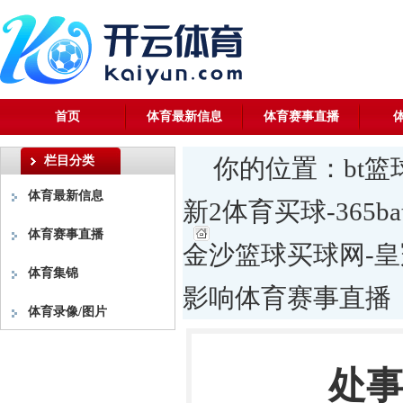
首页
体育最新信息
体育赛事直播
栏目分类
你的位置：
bt篮
体育最新信息
新2体育买球-365
体育赛事直播
金沙篮球买球网-
体育集锦
影响体育赛事直播
体育录像/图片
处