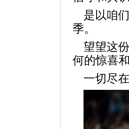
是以咱
季。
望望这份
何的惊喜
一切尽