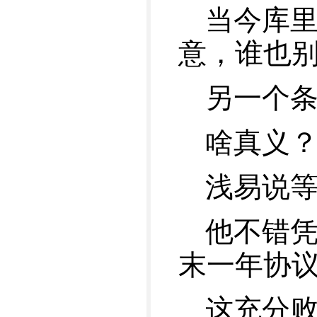
当今库
意，谁也
另一个
啥真义
浅易说
他不错
末一年协
这充分