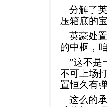
分解了
压箱底的
英豪处置
的中枢，
”这不是
不可上场
置恒久有
这么的