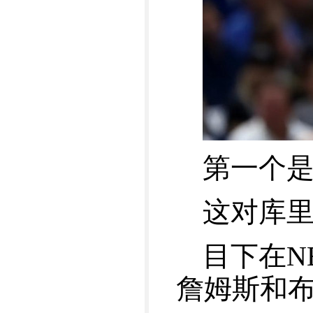
第一个
这对库
目下在N
詹姆斯和布