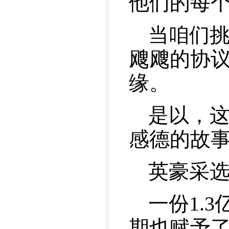
他们的每
当咱们
飕飕的协
缘。
是以，
感德的故
英豪采
一份1.
期也赋予