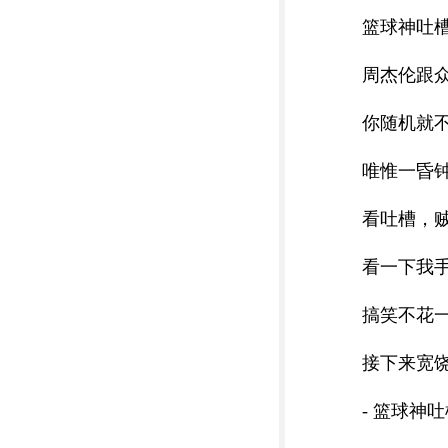
篮球神吐
周杰伦跟
你随机就
唯惟一昏
看吐槽，
看一下我手
搞笑不花
接下来宽
- 篮球神吐