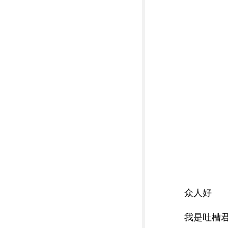
众人好
我是吐槽