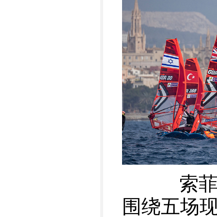
索菲亚
围绕五场