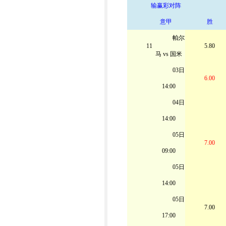
输赢彩对阵
意甲
胜
帕尔
11
5.80
马 vs 国米
03日
6.00
14:00
04日
14:00
05日
7.00
09:00
05日
14:00
05日
7.00
17:00