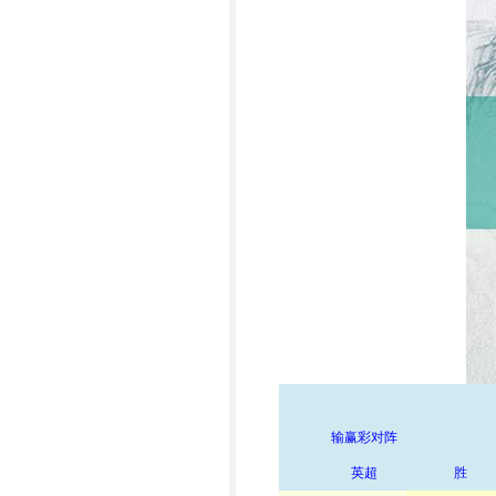
输赢彩对阵
英超
胜