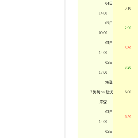
04日
3.10
14:00
05日
2.90
09:00
05日
3.30
14:00
05日
3.20
17:00
海登
7
海姆 vs 勒沃
6.00
库森
03日
6.50
14:00
05日