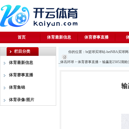
首页
体育最新信息
体育赛事直播
栏目分类
你的位置：
bt篮球买球站-betNBA买球
_体讯环球
>
体育赛事直播
> 输赢彩25052期
体育最新信息
体育赛事直播
输
体育集锦
体育录像/图片