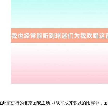
 在此前进行的北京国安主场1-1战平成齐蓉城的比赛中