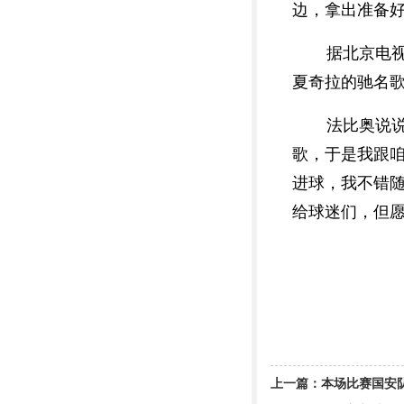
边，拿出准备
据北京电
夏奇拉的驰名歌曲
法比奥说说
歌，于是我跟
进球，我不错
给球迷们，但愿
上一篇：
本场比赛国安队