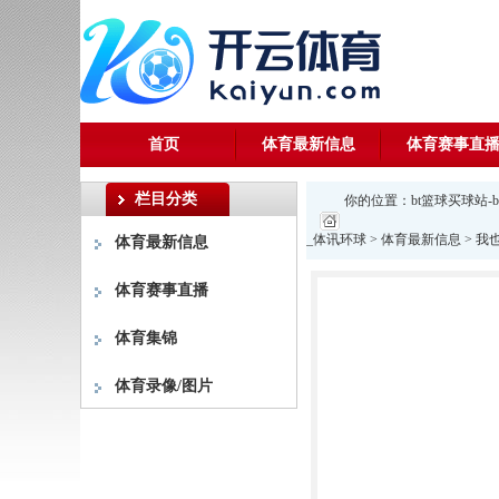
首页
体育最新信息
体育赛事直
栏目分类
你的位置：
bt篮球买球站-
_体讯环球
>
体育最新信息
> 
体育最新信息
体育赛事直播
体育集锦
体育录像/图片