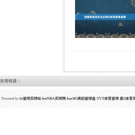
友情链接：
Powered by
bt篮球买球站-betNBA买球网-bat365美职篮球盘-TVT体育篮球-新2