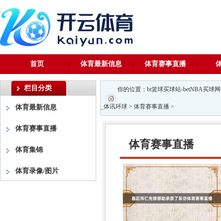
首页
体育最新信息
体育赛事直播
栏目分类
你的位置：
bt篮球买球站-betNBA买球
_体讯环球
>
体育赛事直播
>
体育最新信息
体育赛事直播
体育赛事直播
体育集锦
体育录像/图片